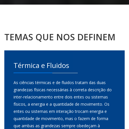
TEMAS QUE NOS DEFINEM
Térmica e Fluidos
As ciências térmicas e de fluidos tratam das duas
grandezas físicas necessárias à correta descrição do
inter-relacionamento entre dois entes ou sistemas
físicos, a energia e a quantidade de movimento. Os
entes ou sistemas em interação trocam energia e
quantidade de movimento, mas o fazem de forma
que ambas as grandezas sempre obedeçam à