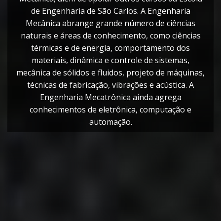
de Engenharia de São Carlos. A Engenharia
Mecânica abrange grande número de ciências
naturais e áreas de conhecimento, como ciências
térmicas e de energia, comportamento dos
materiais, dinâmica e controle de sistemas,
mecânica de sólidos e fluidos, projeto de máquinas,
técnicas de fabricação, vibrações e acústica. A
Engenharia Mecatrônica ainda agrega
conhecimentos de eletrônica, computação e
automação.