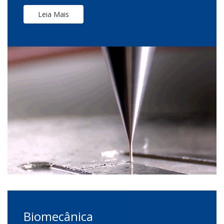
Leia Mais
Biomecânica