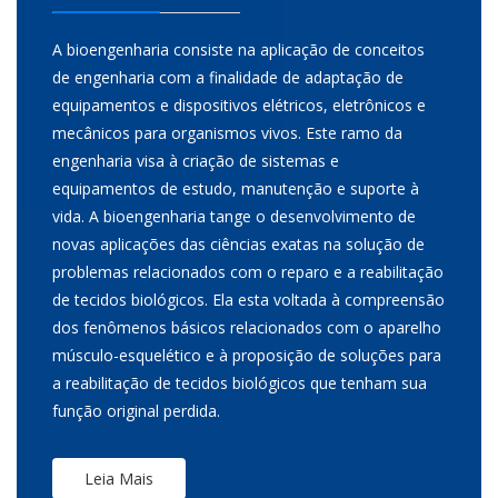
A bioengenharia consiste na aplicação de conceitos
de engenharia com a finalidade de adaptação de
equipamentos e dispositivos elétricos, eletrônicos e
mecânicos para organismos vivos. Este ramo da
engenharia visa à criação de sistemas e
equipamentos de estudo, manutenção e suporte à
vida. A bioengenharia tange o desenvolvimento de
novas aplicações das ciências exatas na solução de
problemas relacionados com o reparo e a reabilitação
de tecidos biológicos. Ela esta voltada à compreensão
dos fenômenos básicos relacionados com o aparelho
músculo-esquelético e à proposição de soluções para
a reabilitação de tecidos biológicos que tenham sua
função original perdida.
Leia Mais