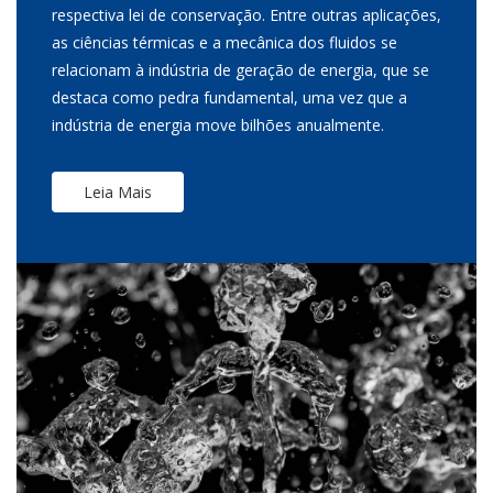
respectiva lei de conservação. Entre outras aplicações,
as ciências térmicas e a mecânica dos fluidos se
relacionam à indústria de geração de energia, que se
destaca como pedra fundamental, uma vez que a
indústria de energia move bilhões anualmente.
Leia Mais