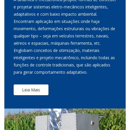
e projetar sistemas eletro-mecânicos inteligentes,
adaptativos e com baixo impacto ambiental.
Encontram aplicação em situações onde haja
movimento, deformações estruturais ou vibrações de
qualquer tipo – seja em veículos terrestres, navais,
aéreos e espaciais, máquinas-ferramenta, etc.
Englobam conceitos de otimização, materiais
inteligentes e projeto mecatrônico, incluindo todas as
funções de controle tradicionais, que são aplicados
para gerar comportamento adaptativo.
Leia Mais