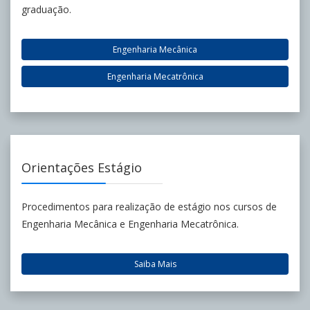
graduação.
Engenharia Mecânica
Engenharia Mecatrônica
Orientações Estágio
Procedimentos para realização de estágio nos cursos de
Engenharia Mecânica e Engenharia Mecatrônica.
Saiba Mais