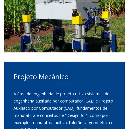
Projeto Mecânico
A área de engenharia de projeto utiliza sistemas de
engenharia auxiliada por computador (CAE) e Projeto
Auxiliado por Computador (CAD); fundamentos de
manufatura e conceitos de “Design for”, como por
exemplo: manufatura aditiva, tolerância geométrica e