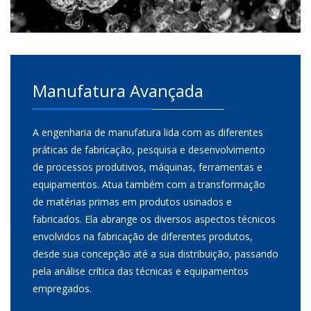
Manufatura Avançada
A engenharia de manufatura lida com as diferentes
práticas de fabricação, pesquisa e desenvolvimento
de processos produtivos, máquinas, ferramentas e
equipamentos. Atua também com a transformação
de matérias primas em produtos usinados e
fabricados. Ela abrange os diversos aspectos técnicos
envolvidos na fabricação de diferentes produtos,
desde sua concepção até a sua distribuição, passando
pela análise crítica das técnicas e equipamentos
empregados.