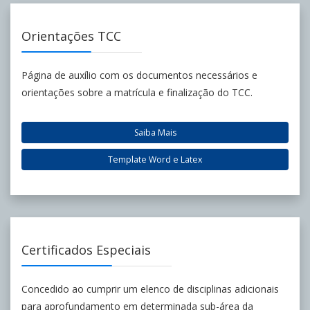
Orientações TCC
Página de auxílio com os documentos necessários e
orientações sobre a matrícula e finalização do TCC.
Saiba Mais
Template Word e Latex
Certificados Especiais
Concedido ao cumprir um elenco de disciplinas adicionais
para aprofundamento em determinada sub-área da