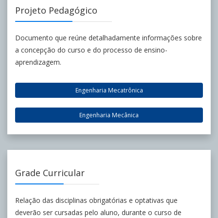
Projeto Pedagógico
Documento que reúne detalhadamente informações sobre
a concepção do curso e do processo de ensino-
aprendizagem.
Engenharia Mecatrônica
Engenharia Mecânica
Grade Curricular
Relação das disciplinas obrigatórias e optativas que
deverão ser cursadas pelo aluno, durante o curso de