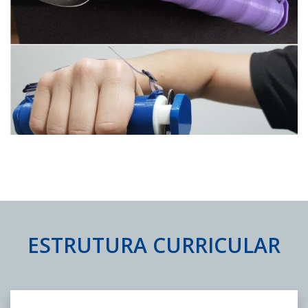
ESTRUTURA CURRICULAR