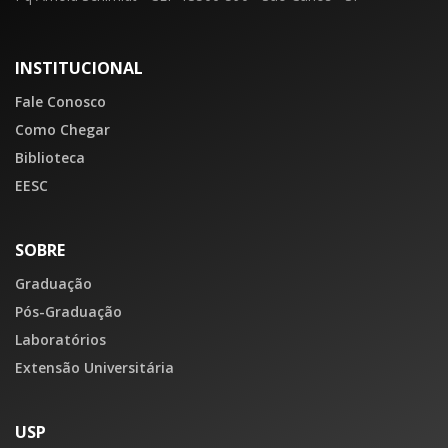
INSTITUCIONAL
Fale Conosco
Como Chegar
Biblioteca
EESC
SOBRE
Graduação
Pós-Graduação
Laboratórios
Extensão Universitária
USP