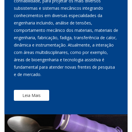
confiabilidade, para projetar os mais diversos
subsistemas e sistemas mecânicos integrando
conhecimentos em diversas especialidades da
engenharia incluindo, análise de tensões,
comportamento mecânico dos materiais, materiais de
engenharia, fabricação, fadiga, transferência de calor,
dinâmica e instrumentação. Atualmente, a interação
com áreas multidisciplinares, como por exemplo,
áreas de bioengenharia e tecnologia assistiva é
fundamental para atender novas frentes de pesquisa
e de mercado.
Leia Mais