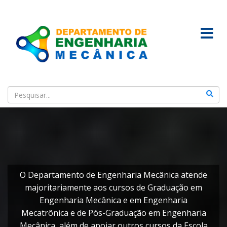
O Departamento de Engenharia Mecânica atende
majoritariamente aos cursos de Graduação em
Engenharia Mecânica e em Engenharia
Mecatrônica e de Pós-Graduação em Engenharia
Mecânica, além de apoiar outros cursos da Escola