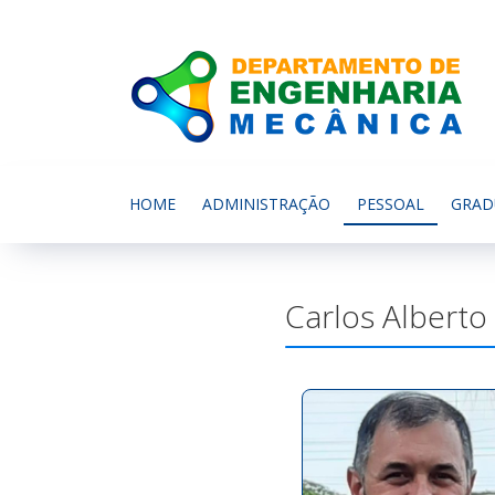
HOME
ADMINISTRAÇÃO
PESSOAL
GRAD
Carlos Alberto