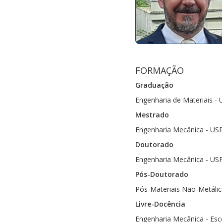
FORMAÇÃO
Graduação
Engenharia de Materiais - 
Mestrado
Engenharia Mecânica - USP
Doutorado
Engenharia Mecânica - USP
Pós-Doutorado
Pós-Materiais Não-Metálic
Livre-Docência
Engenharia Mecânica - Esc