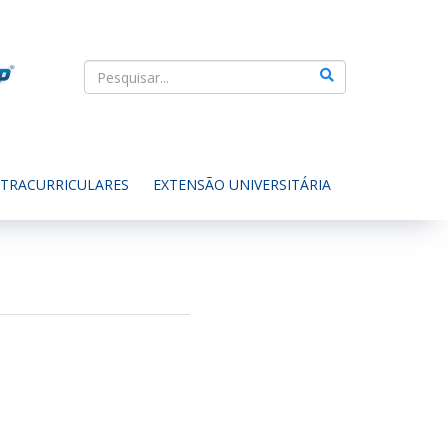
XTRACURRICULARES
EXTENSÃO UNIVERSITÁRIA