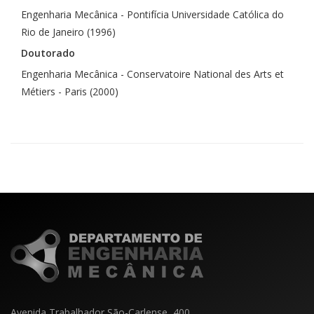
Engenharia Mecânica - Pontifícia Universidade Católica do
Rio de Janeiro (1996)
Doutorado
Engenharia Mecânica - Conservatoire National des Arts et
Métiers - Paris (2000)
Avenida Trabalhador São-Carlense, 400