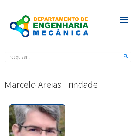
Marcelo Areias Trindade