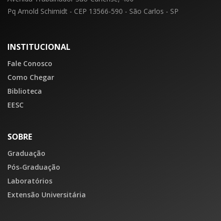
Pq Arnold Schimidt - CEP 13566-590 - São Carlos - SP
INSTITUCIONAL
Fale Conosco
Como Chegar
Biblioteca
EESC
SOBRE
Graduação
Pós-Graduação
Laboratórios
Extensão Universitária